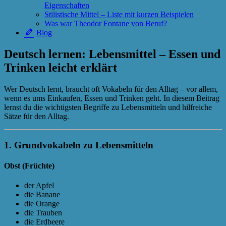
Eigenschaften
Stilistische Mittel – Liste mit kurzen Beispielen
Was war Theodor Fontane von Beruf?
Blog
Deutsch lernen: Lebensmittel – Essen und
Trinken leicht erklärt
Wer Deutsch lernt, braucht oft Vokabeln für den Alltag – vor allem,
wenn es ums Einkaufen, Essen und Trinken geht. In diesem Beitrag
lernst du die wichtigsten Begriffe zu Lebensmitteln und hilfreiche
Sätze für den Alltag.
1. Grundvokabeln zu Lebensmitteln
Obst (Früchte)
der Apfel
die Banane
die Orange
die Trauben
die Erdbeere