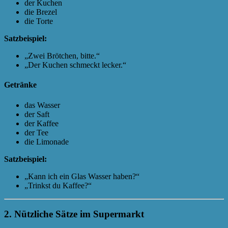
der Kuchen
die Brezel
die Torte
Satzbeispiel:
„Zwei Brötchen, bitte.“
„Der Kuchen schmeckt lecker.“
Getränke
das Wasser
der Saft
der Kaffee
der Tee
die Limonade
Satzbeispiel:
„Kann ich ein Glas Wasser haben?“
„Trinkst du Kaffee?“
2. Nützliche Sätze im Supermarkt