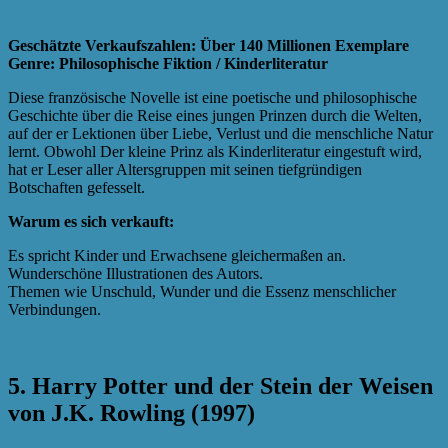
Geschätzte Verkaufszahlen: Über 140 Millionen Exemplare
Genre: Philosophische Fiktion / Kinderliteratur
Diese französische Novelle ist eine poetische und philosophische
Geschichte über die Reise eines jungen Prinzen durch die Welten,
auf der er Lektionen über Liebe, Verlust und die menschliche Natur
lernt. Obwohl Der kleine Prinz als Kinderliteratur eingestuft wird,
hat er Leser aller Altersgruppen mit seinen tiefgründigen
Botschaften gefesselt.
Warum es sich verkauft:
Es spricht Kinder und Erwachsene gleichermaßen an.
Wunderschöne Illustrationen des Autors.
Themen wie Unschuld, Wunder und die Essenz menschlicher
Verbindungen.
5. Harry Potter und der Stein der Weisen
von J.K. Rowling (1997)