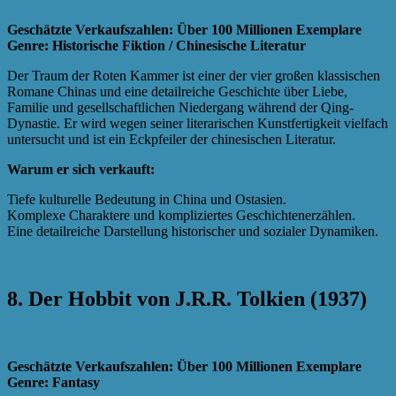
Geschätzte Verkaufszahlen: Über 100 Millionen Exemplare
Genre: Historische Fiktion / Chinesische Literatur
Der Traum der Roten Kammer ist einer der vier großen klassischen
Romane Chinas und eine detailreiche Geschichte über Liebe,
Familie und gesellschaftlichen Niedergang während der Qing-
Dynastie. Er wird wegen seiner literarischen Kunstfertigkeit vielfach
untersucht und ist ein Eckpfeiler der chinesischen Literatur.
Warum er sich verkauft:
Tiefe kulturelle Bedeutung in China und Ostasien.
Komplexe Charaktere und kompliziertes Geschichtenerzählen.
Eine detailreiche Darstellung historischer und sozialer Dynamiken.
8. Der Hobbit von J.R.R. Tolkien (1937)
Geschätzte Verkaufszahlen: Über 100 Millionen Exemplare
Genre: Fantasy