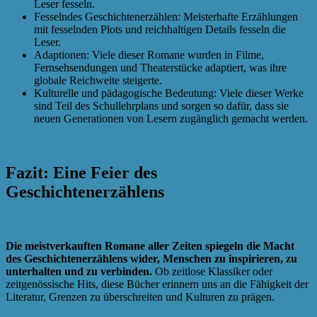
Leser fesseln.
Fesselndes Geschichtenerzählen: Meisterhafte Erzählungen
mit fesselnden Plots und reichhaltigen Details fesseln die
Leser.
Adaptionen: Viele dieser Romane wurden in Filme,
Fernsehsendungen und Theaterstücke adaptiert, was ihre
globale Reichweite steigerte.
Kulturelle und pädagogische Bedeutung: Viele dieser Werke
sind Teil des Schullehrplans und sorgen so dafür, dass sie
neuen Generationen von Lesern zugänglich gemacht werden.
Fazit: Eine Feier des
Geschichtenerzählens
Die meistverkauften Romane aller Zeiten spiegeln die Macht
des Geschichtenerzählens wider, Menschen zu inspirieren, zu
unterhalten und zu verbinden.
Ob zeitlose Klassiker oder
zeitgenössische Hits, diese Bücher erinnern uns an die Fähigkeit der
Literatur, Grenzen zu überschreiten und Kulturen zu prägen.