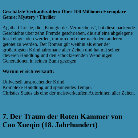
Geschätzte Verkaufszahlen: Über 100 Millionen Exemplare
Genre: Mystery / Thriller
Agatha Christie, die „Königin des Verbrechens“, hat diese packende
Geschichte über zehn Fremde geschrieben, die auf eine abgelegene
Insel eingeladen werden, nur um dort einer nach dem anderen
getötet zu werden. Der Roman gilt weithin als einer der
großartigsten Kriminalromane aller Zeiten und hat mit seiner
cleveren Handlung und den schockierenden Wendungen
Generationen in seinen Bann gezogen.
Warum er sich verkauft:
Universell ansprechender Krimi.
Komplexe Handlung und spannendes Tempo.
Christies Status als eine der meistverkauften Autorinnen aller Zeiten.
7. Der Traum der Roten Kammer von
Cao Xueqin (18. Jahrhundert)