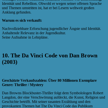
Identität und Rebellion. Obwohl er wegen seiner offenen Sprache
und Themen umstritten ist, hat er bei Lesern weltweit großen
Anklang gefunden.
Warum es sich verkauft:
Nachvollziehbare Erforschung jugendlicher Ängste und Identität.
Anhaltende Relevanz in der Jugendkultur.
Seine Aufnahme in Lehrpläne.
10. The Da Vinci Code von Dan Brown
(2003)
Geschätzte Verkaufszahlen: Über 80 Millionen Exemplare
Genre: Thriller / Mystery
Dan Browns Blockbuster-Thriller folgt dem Symbolologen Robert
Langdon, der eine Verschwörung aufdeckt, die Kunst, Religion und
Geschichte betrifft. Mit seiner rasanten Erzählung und den
provokanten Themen hat The Da Vinci Code das Publikum