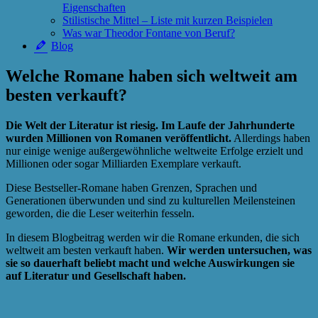
Eigenschaften
Stilistische Mittel – Liste mit kurzen Beispielen
Was war Theodor Fontane von Beruf?
Blog
Welche Romane haben sich weltweit am
besten verkauft?
Die Welt der Literatur ist riesig. Im Laufe der Jahrhunderte
wurden Millionen von Romanen veröffentlicht.
Allerdings haben
nur einige wenige außergewöhnliche weltweite Erfolge erzielt und
Millionen oder sogar Milliarden Exemplare verkauft.
Diese Bestseller-Romane haben Grenzen, Sprachen und
Generationen überwunden und sind zu kulturellen Meilensteinen
geworden, die die Leser weiterhin fesseln.
In diesem Blogbeitrag werden wir die Romane erkunden, die sich
weltweit am besten verkauft haben.
Wir werden untersuchen, was
sie so dauerhaft beliebt macht und welche Auswirkungen sie
auf Literatur und Gesellschaft haben.