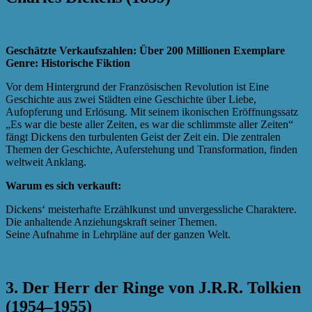
Geschätzte Verkaufszahlen: Über 200 Millionen Exemplare
Genre: Historische Fiktion
Vor dem Hintergrund der Französischen Revolution ist Eine
Geschichte aus zwei Städten eine Geschichte über Liebe,
Aufopferung und Erlösung. Mit seinem ikonischen Eröffnungssatz
„Es war die beste aller Zeiten, es war die schlimmste aller Zeiten“
fängt Dickens den turbulenten Geist der Zeit ein. Die zentralen
Themen der Geschichte, Auferstehung und Transformation, finden
weltweit Anklang.
Warum es sich verkauft:
Dickens‘ meisterhafte Erzählkunst und unvergessliche Charaktere.
Die anhaltende Anziehungskraft seiner Themen.
Seine Aufnahme in Lehrpläne auf der ganzen Welt.
3. Der Herr der Ringe von J.R.R. Tolkien
(1954–1955)