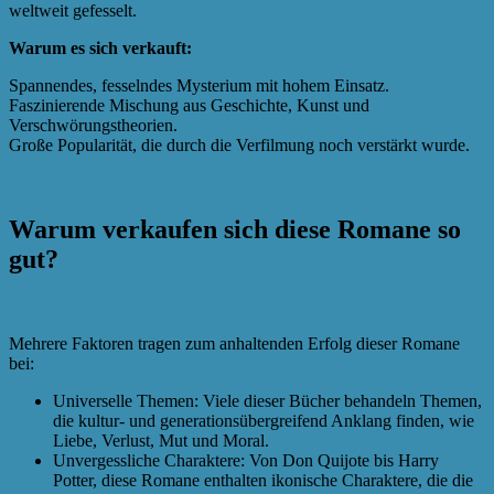
weltweit gefesselt.
Warum es sich verkauft:
Spannendes, fesselndes Mysterium mit hohem Einsatz.
Faszinierende Mischung aus Geschichte, Kunst und
Verschwörungstheorien.
Große Popularität, die durch die Verfilmung noch verstärkt wurde.
Warum verkaufen sich diese Romane so
gut?
Mehrere Faktoren tragen zum anhaltenden Erfolg dieser Romane
bei:
Universelle Themen: Viele dieser Bücher behandeln Themen,
die kultur- und generationsübergreifend Anklang finden, wie
Liebe, Verlust, Mut und Moral.
Unvergessliche Charaktere: Von Don Quijote bis Harry
Potter, diese Romane enthalten ikonische Charaktere, die die