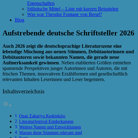
Eigenschaften
Stilistische Mittel – Liste mit kurzen Beispielen
Was war Theodor Fontane von Beruf?
Blog
Aufstrebende deutsche Schriftsteller 2026
Auch 2026 zeigt die deutschsprachige Literaturszene eine
lebendige Mischung aus neuen Stimmen, Debütautorinnen und
Debütautoren sowie bekannten Namen, die gerade neue
Aufmerksamkeit gewinnen
. Neben etablierten Größen entstehen
spannende Perspektiven junger Autorinnen und Autoren, die mit
frischen Themen, innovativen Erzählformen und gesellschaftlich
relevanten Inhalten Leserinnen und Leser begeistern.
Inhaltsverzeichnis
Ozan Zakariya Keskinkılıç
Literaturfestival‑Entdeckungen
Weitere Namen und Entwicklungen
Warum diese Stimmen relevant sind