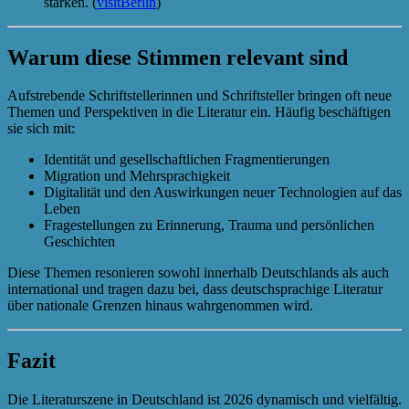
stärken. (
visitBerlin
)
Warum diese Stimmen relevant sind
Aufstrebende Schriftstellerinnen und Schriftsteller bringen oft neue
Themen und Perspektiven in die Literatur ein. Häufig beschäftigen
sie sich mit:
Identität und gesellschaftlichen Fragmentierungen
Migration und Mehrsprachigkeit
Digitalität und den Auswirkungen neuer Technologien auf das
Leben
Fragestellungen zu Erinnerung, Trauma und persönlichen
Geschichten
Diese Themen resonieren sowohl innerhalb Deutschlands als auch
international und tragen dazu bei, dass deutschsprachige Literatur
über nationale Grenzen hinaus wahrgenommen wird.
Fazit
Die Literaturszene in Deutschland ist 2026 dynamisch und vielfältig.