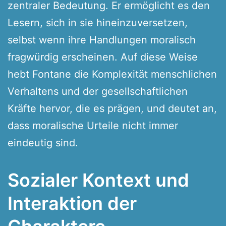
zentraler Bedeutung. Er ermöglicht es den
Lesern, sich in sie hineinzuversetzen,
selbst wenn ihre Handlungen moralisch
fragwürdig erscheinen. Auf diese Weise
hebt Fontane die Komplexität menschlichen
Verhaltens und der gesellschaftlichen
Kräfte hervor, die es prägen, und deutet an,
dass moralische Urteile nicht immer
eindeutig sind.
Sozialer Kontext und
Interaktion der