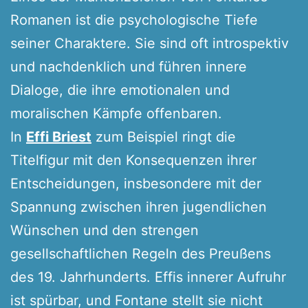
Romanen ist die psychologische Tiefe
seiner Charaktere. Sie sind oft introspektiv
und nachdenklich und führen innere
Dialoge, die ihre emotionalen und
moralischen Kämpfe offenbaren.
In
Effi Briest
zum Beispiel ringt die
Titelfigur mit den Konsequenzen ihrer
Entscheidungen, insbesondere mit der
Spannung zwischen ihren jugendlichen
Wünschen und den strengen
gesellschaftlichen Regeln des Preußens
des 19. Jahrhunderts. Effis innerer Aufruhr
ist spürbar, und Fontane stellt sie nicht