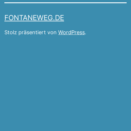
FONTANEWEG.DE
Stolz präsentiert von
WordPress
.