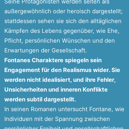
Seine Protagonisten werden selten als
außergewöhnlich oder heroisch dargestellt;
stattdessen sehen sie sich den alltäglichen
Kämpfen des Lebens gegenüber, wie Ehe,
Pflicht, persönlichen Wünschen und den
Erwartungen der Gesellschaft.
Fontanes Charaktere spiegeln sein
Engagement für den Realismus wider. Sie
werden nicht idealisiert, und ihre Fehler,
Unsicherheiten und inneren Konflikte
werden subtil dargestellt.
In seinen Romanen untersucht Fontane, wie
Individuen mit der Spannung zwischen
persönlicher Freiheit und gesellschaftlichen