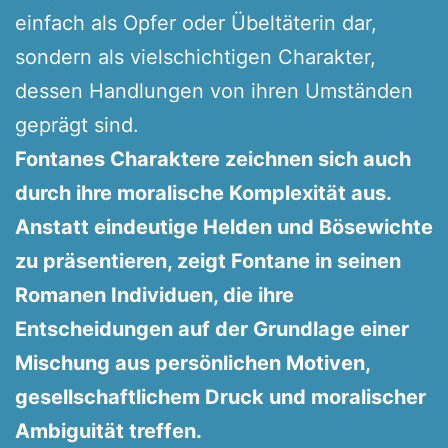
einfach als Opfer oder Übeltäterin dar,
sondern als vielschichtigen Charakter,
dessen Handlungen von ihren Umständen
geprägt sind.
Fontanes Charaktere zeichnen sich auch
durch ihre moralische Komplexität aus.
Anstatt eindeutige Helden und Bösewichte
zu präsentieren, zeigt Fontane in seinen
Romanen Individuen, die ihre
Entscheidungen auf der Grundlage einer
Mischung aus persönlichen Motiven,
gesellschaftlichem Druck und moralischer
Ambiguität treffen.