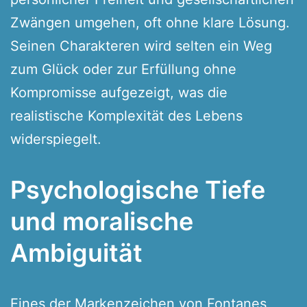
Zwängen umgehen, oft ohne klare Lösung.
Seinen Charakteren wird selten ein Weg
zum Glück oder zur Erfüllung ohne
Kompromisse aufgezeigt, was die
realistische Komplexität des Lebens
widerspiegelt.
Psychologische Tiefe
und moralische
Ambiguität
Eines der Markenzeichen von Fontanes