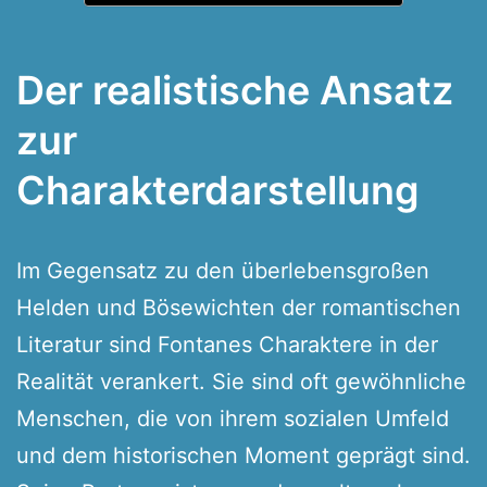
Der realistische Ansatz
zur
Charakterdarstellung
Im Gegensatz zu den überlebensgroßen
Helden und Bösewichten der romantischen
Literatur sind Fontanes Charaktere in der
Realität verankert. Sie sind oft gewöhnliche
Menschen, die von ihrem sozialen Umfeld
und dem historischen Moment geprägt sind.