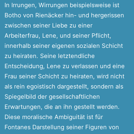
In Irrungen, Wirrungen beispielsweise ist
Botho von Rienäcker hin- und hergerissen
zwischen seiner Liebe zu einer
Arbeiterfrau, Lene, und seiner Pflicht,
innerhalb seiner eigenen sozialen Schicht
zu heiraten. Seine letztendliche
Entscheidung, Lene zu verlassen und eine
Frau seiner Schicht zu heiraten, wird nicht
als rein egoistisch dargestellt, sondern als
Spiegelbild der gesellschaftlichen
Erwartungen, die an ihn gestellt werden.
Diese moralische Ambiguität ist für
Fontanes Darstellung seiner Figuren von