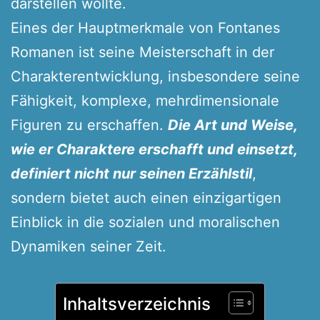
darstellen wollte.
Eines der Hauptmerkmale von Fontanes
Romanen ist seine Meisterschaft in der
Charakterentwicklung, insbesondere seine
Fähigkeit, komplexe, mehrdimensionale
Figuren zu erschaffen.
Die Art und Weise,
wie er Charaktere erschafft und einsetzt,
definiert nicht nur seinen Erzählstil
,
sondern bietet auch einen einzigartigen
Einblick in die sozialen und moralischen
Dynamiken seiner Zeit.
Inhaltsverzeichnis