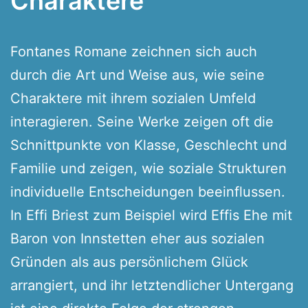
Charaktere
Fontanes Romane zeichnen sich auch
durch die Art und Weise aus, wie seine
Charaktere mit ihrem sozialen Umfeld
interagieren. Seine Werke zeigen oft die
Schnittpunkte von Klasse, Geschlecht und
Familie und zeigen, wie soziale Strukturen
individuelle Entscheidungen beeinflussen.
In Effi Briest zum Beispiel wird Effis Ehe mit
Baron von Innstetten eher aus sozialen
Gründen als aus persönlichem Glück
arrangiert, und ihr letztendlicher Untergang