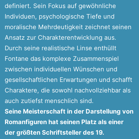
definiert. Sein Fokus auf gewöhnliche
Individuen, psychologische Tiefe und
moralische Mehrdeutigkeit zeichnet seinen
Ansatz zur Charakterentwicklung aus.
Durch seine realistische Linse enthüllt
Fontane das komplexe Zusammenspiel
zwischen individuellen Wünschen und
gesellschaftlichen Erwartungen und schafft
Charaktere, die sowohl nachvollziehbar als
auch zutiefst menschlich sind.
Seine Meisterschaft in der Darstellung von
Romanfiguren hat seinen Platz als einer
der größten Schriftsteller des 19.