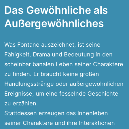
Das Gewöhnliche als
Außergewöhnliches
Was Fontane auszeichnet, ist seine
Fähigkeit, Drama und Bedeutung in den
scheinbar banalen Leben seiner Charaktere
zu finden. Er braucht keine großen
Handlungsstränge oder außergewöhnlichen
Ereignisse, um eine fesselnde Geschichte
zu erzählen.
Stattdessen erzeugen das Innenleben
seiner Charaktere und ihre Interaktionen