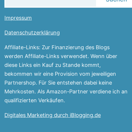
Impressum
Datenschutzerklärung
Affiliate-Links: Zur Finanzierung des Blogs
werden Affiliate-Links verwendet. Wenn über
diese Links ein Kauf zu Stande kommt,
bekommen wir eine Provision vom jeweiligen
Partnershop. Für Sie entstehen dabei keine
Mehrkosten. Als Amazon-Partner verdiene ich an
qualifizierten Verkäufen.
Digitales Marketing durch iBlogging.de