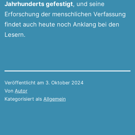
Jahrhunderts gefestigt
, und seine
Erforschung der menschlichen Verfassung
findet auch heute noch Anklang bei den
Lesern.
Veröffentlicht am
3. Oktober 2024
Von
Autor
Kategorisiert als
Allgemein