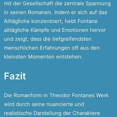
mit der Gesellschaft die zentrale Spannung
in seinen Romanen. Indem er sich auf das
Alltägliche konzentriert, hebt Fontane
alltägliche Kämpfe und Emotionen hervor
und zeigt, dass die tiefgreifendsten
menschlichen Erfahrungen oft aus den
kleinsten Momenten entstehen.
Fazit
Die Romanform in Theodor Fontanes Werk
wird durch seine nuancierte und
realistische Darstellung der Charaktere