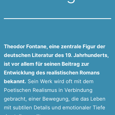
Theodor Fontane, eine zentrale Figur der
deutschen Literatur des 19. Jahrhunderts,
ist vor allem für seinen Beitrag zur
Entwicklung des realistischen Romans
bekannt.
Sein Werk wird oft mit dem
Poetischen Realismus in Verbindung
gebracht, einer Bewegung, die das Leben
mit subtilen Details und emotionaler Tiefe