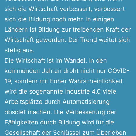
sich die Wirtschaft verbessert, verbessert
sich die Bildung noch mehr. In einigen
Ländern ist Bildung zur treibenden Kraft der
Wirtschaft geworden. Der Trend weitet sich
stetig aus.
Die Wirtschaft ist im Wandel. In den
kommenden Jahren droht nicht nur COVID-
19, sondern mit hoher Wahrscheinlichkeit
wird die sogenannte Industrie 4.0 viele
Arbeitsplätze durch Automatisierung
obsolet machen. Die Verbesserung der
Fähigkeiten durch Bildung wird für die
Gesellschaft der Schlüssel zum Überleben