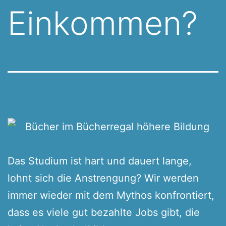
Einkommen?
Das Studium ist hart und dauert lange,
lohnt sich die Anstrengung? Wir werden
immer wieder mit dem Mythos konfrontiert,
dass es viele gut bezahlte Jobs gibt, die