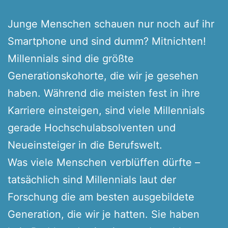
Junge Menschen schauen nur noch auf ihr
Smartphone und sind dumm? Mitnichten!
Millennials sind die größte
Generationskohorte, die wir je gesehen
haben. Während die meisten fest in ihre
Karriere einsteigen, sind viele Millennials
gerade Hochschulabsolventen und
Neueinsteiger in die Berufswelt.
Was viele Menschen verblüffen dürfte –
tatsächlich sind Millennials laut der
Forschung die am besten ausgebildete
Generation, die wir je hatten. Sie haben