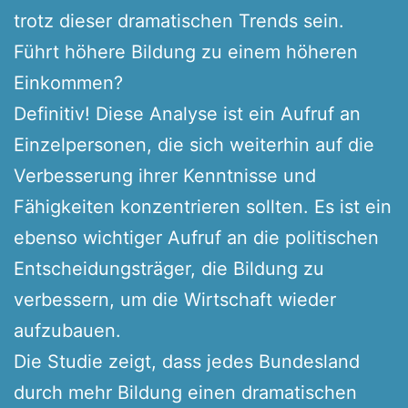
trotz dieser dramatischen Trends sein.
Führt höhere Bildung zu einem höheren
Einkommen?
Definitiv! Diese Analyse ist ein Aufruf an
Einzelpersonen, die sich weiterhin auf die
Verbesserung ihrer Kenntnisse und
Fähigkeiten konzentrieren sollten. Es ist ein
ebenso wichtiger Aufruf an die politischen
Entscheidungsträger, die Bildung zu
verbessern, um die Wirtschaft wieder
aufzubauen.
Die Studie zeigt, dass jedes Bundesland
durch mehr Bildung einen dramatischen