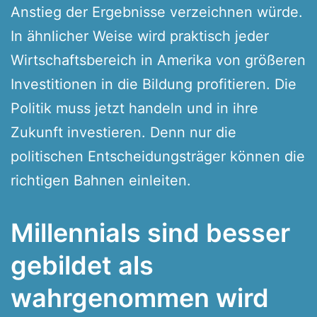
Anstieg der Ergebnisse verzeichnen würde.
In ähnlicher Weise wird praktisch jeder
Wirtschaftsbereich in Amerika von größeren
Investitionen in die Bildung profitieren. Die
Politik muss jetzt handeln und in ihre
Zukunft investieren. Denn nur die
politischen Entscheidungsträger können die
richtigen Bahnen einleiten.
Millennials sind besser
gebildet als
wahrgenommen wird