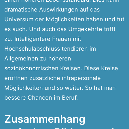
dramatische Auswirkungen auf das
Universum der Möglichkeiten haben und tut
es auch. Und auch das Umgekehrte trifft
zu. Intelligentere Frauen mit
Hochschulabschluss tendieren im
Allgemeinen zu höheren
sozioökonomischen Kreisen. Diese Kreise
eröffnen zusätzliche intrapersonale
Möglichkeiten und so weiter. So hat man
bessere Chancen im Beruf.
Zusammenhang