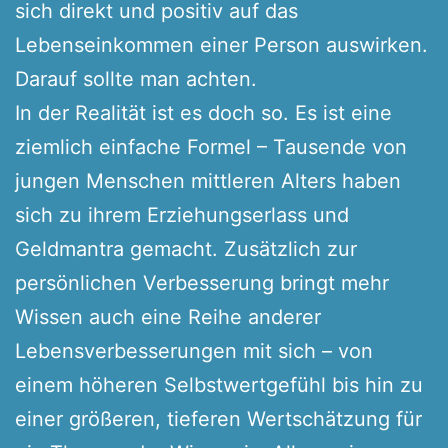
sich direkt und positiv auf das
Lebenseinkommen einer Person auswirken.
Darauf sollte man achten.
In der Realität ist es doch so. Es ist eine
ziemlich einfache Formel – Tausende von
jungen Menschen mittleren Alters haben
sich zu ihrem Erziehungserlass und
Geldmantra gemacht. Zusätzlich zur
persönlichen Verbesserung bringt mehr
Wissen auch eine Reihe anderer
Lebensverbesserungen mit sich – von
einem höheren Selbstwertgefühl bis hin zu
einer größeren, tieferen Wertschätzung für