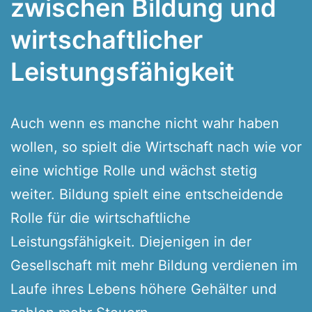
zwischen Bildung und
wirtschaftlicher
Leistungsfähigkeit
Auch wenn es manche nicht wahr haben
wollen, so spielt die Wirtschaft nach wie vor
eine wichtige Rolle und wächst stetig
weiter. Bildung spielt eine entscheidende
Rolle für die wirtschaftliche
Leistungsfähigkeit. Diejenigen in der
Gesellschaft mit mehr Bildung verdienen im
Laufe ihres Lebens höhere Gehälter und