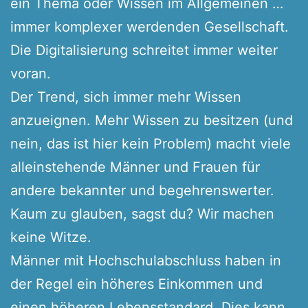
ein Thema oder Wissen im Allgemeinen …
immer komplexer werdenden Gesellschaft.
Die Digitalisierung schreitet immer weiter
voran.
Der Trend, sich immer mehr Wissen
anzueignen. Mehr Wissen zu besitzen (und
nein, das ist hier kein Problem) macht viele
alleinstehende Männer und Frauen für
andere bekannter und begehrenswerter.
Kaum zu glauben, sagst du? Wir machen
keine Witze.
Männer mit Hochschulabschluss haben in
der Regel ein höheres Einkommen und
einen höheren Lebensstandard. Dies kann