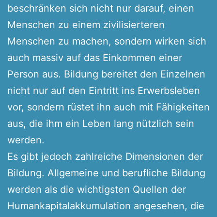
beschränken sich nicht nur darauf, einen
Menschen zu einem zivilisierteren
Menschen zu machen, sondern wirken sich
auch massiv auf das Einkommen einer
Person aus. Bildung bereitet den Einzelnen
nicht nur auf den Eintritt ins Erwerbsleben
vor, sondern rüstet ihn auch mit Fähigkeiten
aus, die ihm ein Leben lang nützlich sein
werden.
Es gibt jedoch zahlreiche Dimensionen der
Bildung. Allgemeine und berufliche Bildung
werden als die wichtigsten Quellen der
Humankapitalakkumulation angesehen, die