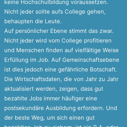
keine Hochschulbildung voraussetzen.
Nicht jeder sollte aufs College gehen,
behaupten die Leute.
Auf persönlicher Ebene stimmt das zwar.
Nicht jeder wird vom College profitieren
und Menschen finden auf vielfältige Weise
Erfüllung im Job. Auf Gemeinschaftsebene
ist dies jedoch eine gefährliche Botschaft.
Die Wirtschaftsdaten, die von Jahr zu Jahr
aktualisiert werden, zeigen, dass gut
bezahlte Jobs immer häufiger eine
postsekundäre Ausbildung erfordern. Und
der beste Weg, um sich einen gut