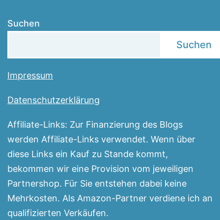
Suchen
Suchen
Impressum
Datenschutzerklärung
Affiliate-Links: Zur Finanzierung des Blogs
werden Affiliate-Links verwendet. Wenn über
diese Links ein Kauf zu Stande kommt,
bekommen wir eine Provision vom jeweiligen
Partnershop. Für Sie entstehen dabei keine
Mehrkosten. Als Amazon-Partner verdiene ich an
qualifizierten Verkäufen.