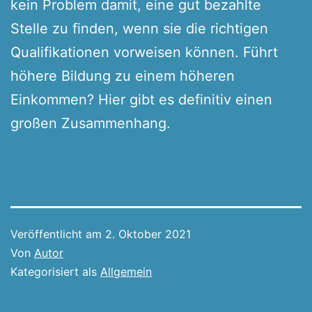
kein Problem damit, eine gut bezahlte
Stelle zu finden, wenn sie die richtigen
Qualifikationen vorweisen können. Führt
höhere Bildung zu einem höheren
Einkommen? Hier gibt es definitiv einen
großen Zusammenhang.
Veröffentlicht am
2. Oktober 2021
Von
Autor
Kategorisiert als
Allgemein