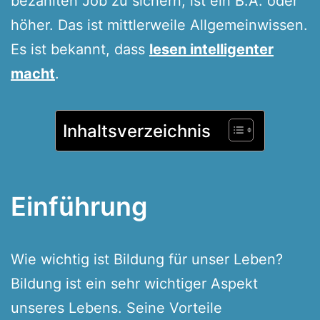
bezahlten Job zu sichern, ist ein B.A. oder
höher. Das ist mittlerweile Allgemeinwissen.
Es ist bekannt, dass
lesen intelligenter
macht
.
Inhaltsverzeichnis
Einführung
Wie wichtig ist Bildung für unser Leben?
Bildung ist ein sehr wichtiger Aspekt
unseres Lebens. Seine Vorteile