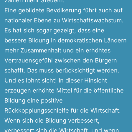
zahlen mehr Steuern.
Eine gebildete Bevölkerung führt auch auf
nationaler Ebene zu Wirtschaftswachstum.
Es hat sich sogar gezeigt, dass eine
bessere Bildung in demokratischen Ländern
mehr Zusammenhalt und ein erhöhtes
Vertrauensgefühl zwischen den Bürgern
schafft. Das muss berücksichtigt werden.
Und es lohnt sicht! In dieser Hinsicht
erzeugen erhöhte Mittel für die öffentliche
Bildung eine positive
Rückkopplungsschleife für die Wirtschaft.
Wenn sich die Bildung verbessert,
verbessert sich die Wirtschaft, und wenn